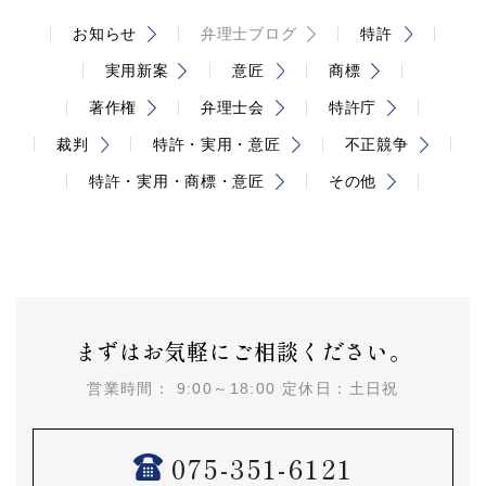
お知らせ
弁理士ブログ
特許
実用新案
意匠
商標
著作権
弁理士会
特許庁
裁判
特許・実用・意匠
不正競争
特許・実用・商標・意匠
その他
まずはお気軽にご相談ください。
営業時間： 9:00～18:00 定休日：土日祝
075-351-6121