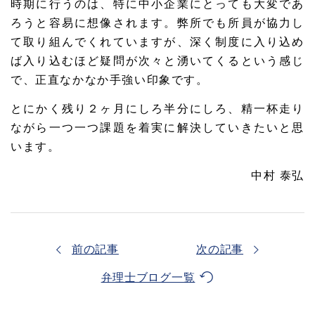
時期に行うのは、特に中小企業にとっても大変であ
ろうと容易に想像されます。弊所でも所員が協力し
て取り組んでくれていますが、深く制度に入り込め
ば入り込むほど疑問が次々と湧いてくるという感じ
で、正直なかなか手強い印象です。
とにかく残り２ヶ月にしろ半分にしろ、精一杯走り
ながら一つ一つ課題を着実に解決していきたいと思
います。
中村 泰弘
前の記事
次の記事
弁理士ブログ一覧