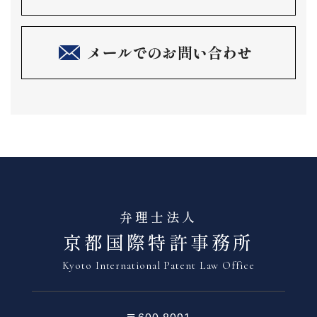
メールでのお問い合わせ
弁理士法人
京都国際特許事務所
Kyoto International Patent Law Office