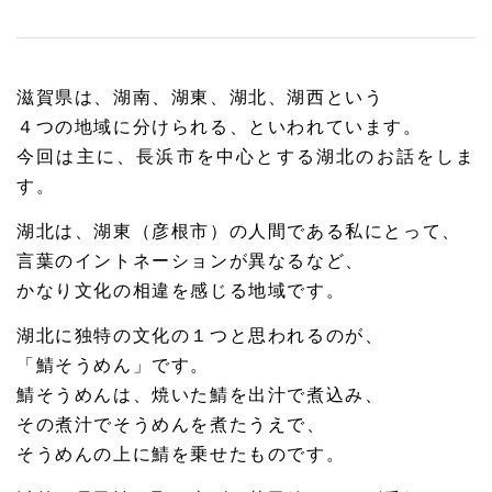
滋賀県は、湖南、湖東、湖北、湖西という
４つの地域に分けられる、といわれています。
今回は主に、長浜市を中心とする湖北のお話をしま
す。
湖北は、湖東（彦根市）の人間である私にとって、
言葉のイントネーションが異なるなど、
かなり文化の相違を感じる地域です。
湖北に独特の文化の１つと思われるのが、
「鯖そうめん」です。
鯖そうめんは、焼いた鯖を出汁で煮込み、
その煮汁でそうめんを煮たうえで、
そうめんの上に鯖を乗せたものです。