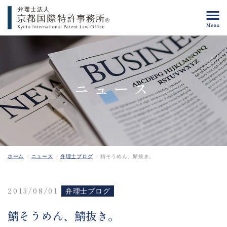
ニュース
ホーム
ニュース
弁理士ブログ
鯖そうめん、鯖抜き。
2013/08/01
弁理士ブログ
鯖そうめん、鯖抜き。