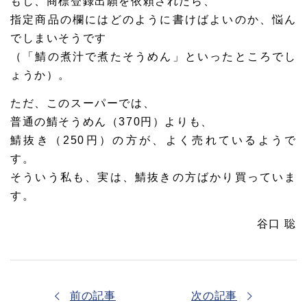
もし、商標登録出願を依頼されたら、
指定商品の欄にはどのように書けばよいのか、悩ん
でしまいそうです
（「鯖の煮汁で煮たそうめん」といったところでし
ょうか）。
ただ、このスーパーでは、
普通の鯖そうめん（370円）よりも、
鯖抜き（250円）の方が、よく売れているようで
す。
そういう私も、実は、鯖抜きの方ばかり買っていま
す。
谷口 聡
前の記事
次の記事