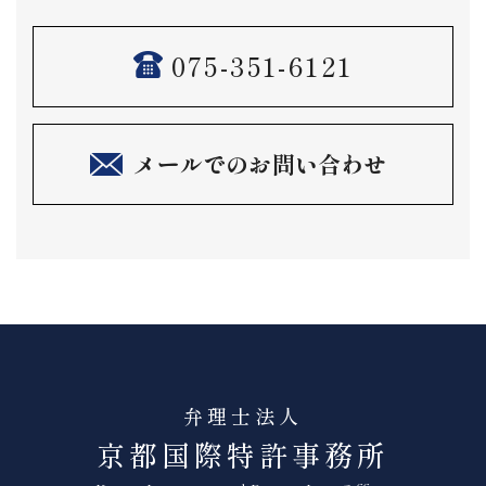
075-351-6121
メールでのお問い合わせ
弁理士法人
京都国際特許事務所