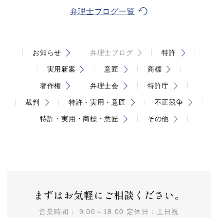
弁理士ブログ一覧
お知らせ
弁理士ブログ
特許
実用新案
意匠
商標
著作権
弁理士会
特許庁
裁判
特許・実用・意匠
不正競争
特許・実用・商標・意匠
その他
まずはお気軽にご相談ください。
営業時間： 9:00～18:00 定休日：土日祝