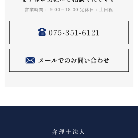
営業時間： 9:00～18:00 定休日：土日祝
075-351-6121
メールでのお問い合わせ
弁理士法人