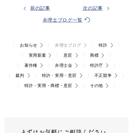
前の記事
次の記事
弁理士ブログ一覧
お知らせ
弁理士ブログ
特許
実用新案
意匠
商標
著作権
弁理士会
特許庁
裁判
特許・実用・意匠
不正競争
特許・実用・商標・意匠
その他
まずはお気軽にご相談ください。