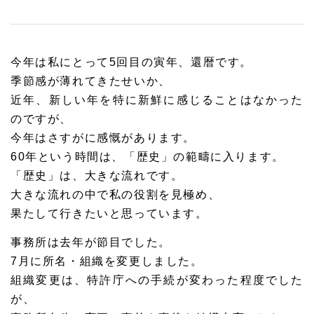
今年は私にとって5回目の寅年、還暦です。
季節感が薄れてきたせいか、
近年、新しい年を特に新鮮に感じることはなかった
のですが、
今年はさすがに感慨があります。
60年という時間は、「歴史」の範疇に入ります。
「歴史」は、大きな流れです。
大きな流れの中で私の役割を見極め、
果たして行きたいと思っています。
事務所は去年が節目でした。
7月に所名・組織を変更しました。
組織変更は、特許庁への手続が変わった程度でした
が、